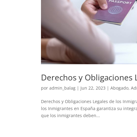
Derechos y Obligaciones 
por
admin_balag
|
Jun 22, 2023
|
Abogado
,
Ad
Derechos y Obligaciones Legales de los Inmig
los Inmigrantes en España garantiza su integra
que los inmigrantes deben...