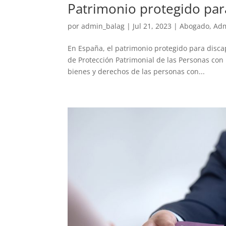
Patrimonio protegido par
por
admin_balag
|
Jul 21, 2023
|
Abogado
,
Adm
En España, el patrimonio protegido para disca
de Protección Patrimonial de las Personas con 
bienes y derechos de las personas con...