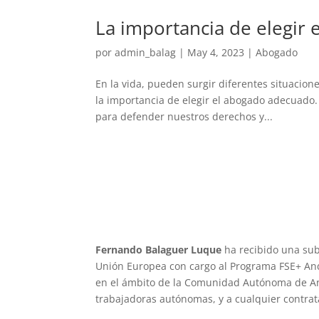
La importancia de elegir
por
admin_balag
|
May 4, 2023
|
Abogado
En la vida, pueden surgir diferentes situacion
la importancia de elegir el abogado adecuado
para defender nuestros derechos y...
Fernando Balaguer Luque
ha recibido una sub
Unión Europea con cargo al Programa FSE+ And
en el ámbito de la Comunidad Autónoma de Anda
trabajadoras autónomas, y a cualquier contrat