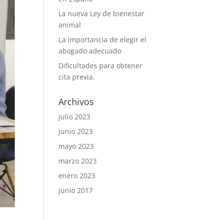
La nueva Ley de bienestar
animal
La importancia de elegir el
abogado adecuado
Dificultades para obtener
cita previa.
Archivos
julio 2023
junio 2023
mayo 2023
marzo 2023
enero 2023
junio 2017