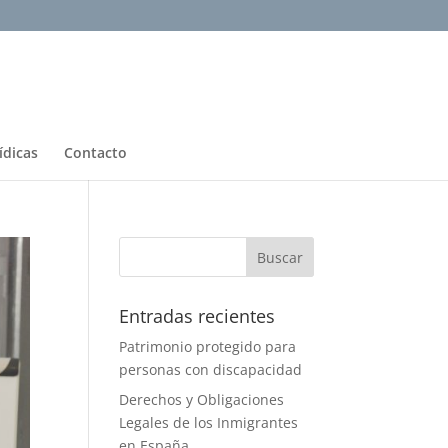
ídicas
Contacto
Entradas recientes
Patrimonio protegido para
personas con discapacidad
Derechos y Obligaciones
Legales de los Inmigrantes
en España