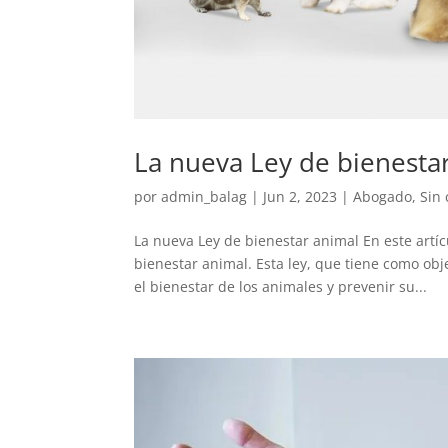
La nueva Ley de bienesta
por
admin_balag
|
Jun 2, 2023
|
Abogado
,
Sin 
La nueva Ley de bienestar animal En este art
bienestar animal. Esta ley, que tiene como obj
el bienestar de los animales y prevenir su...