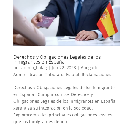
Derechos y Obligaciones Legales de los
Inmigrantes en España
por
admin_balag
|
Jun 22, 2023
|
Abogado
,
Administración Tributaria Estatal
,
Reclamaciones
Derechos y Obligaciones Legales de los Inmigrantes
en España Cumplir con Los Derechos y
Obligaciones Legales de los Inmigrantes en España
garantiza su integración en la sociedad.
Exploraremos las principales obligaciones legales
que los inmigrantes deben...