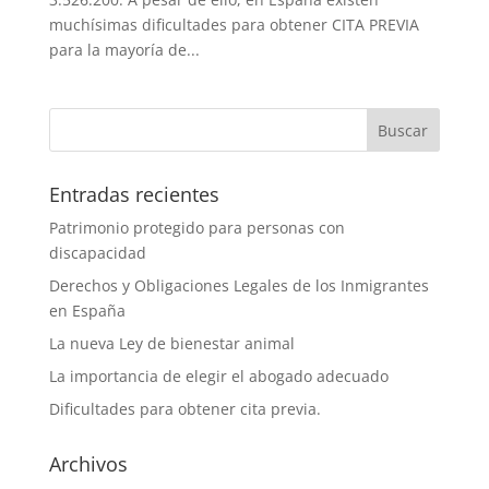
muchísimas dificultades para obtener CITA PREVIA
para la mayoría de...
Entradas recientes
Patrimonio protegido para personas con
discapacidad
Derechos y Obligaciones Legales de los Inmigrantes
en España
La nueva Ley de bienestar animal
La importancia de elegir el abogado adecuado
Dificultades para obtener cita previa.
Archivos