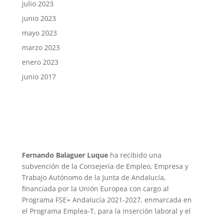
julio 2023
junio 2023
mayo 2023
marzo 2023
enero 2023
junio 2017
Fernando Balaguer Luque
ha recibido una
subvención de la Consejería de Empleo, Empresa y
Trabajo Autónomo de la Junta de Andalucía,
financiada por la Unión Europea con cargo al
Programa FSE+ Andalucía 2021-2027, enmarcada en
el Programa Emplea-T, para la inserción laboral y el