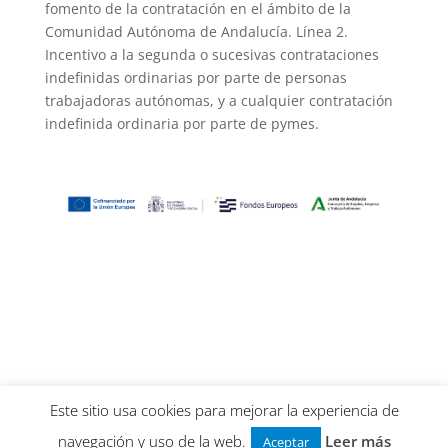
fomento de la contratación en el ámbito de la
Comunidad Autónoma de Andalucía. Línea 2.
Incentivo a la segunda o sucesivas contrataciones
indefinidas ordinarias por parte de personas
trabajadoras autónomas, y a cualquier contratación
indefinida ordinaria por parte de pymes.
Este sitio usa cookies para mejorar la experiencia de
navegación y uso de la web.
Leer más
Aceptar