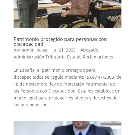
Patrimonio protegido para personas con
discapacidad
por
admin_balag
|
Jul 21, 2023
|
Abogado
,
Administración Tributaria Estatal
,
Reclamaciones
En España, el patrimonio protegido para
discapacitados se regula mediante la Ley 41/2003, de
18 de noviembre, ley de Protección Patrimonial de
las Personas con Discapacidad. Esta ley establece un
marco legal para proteger los bienes y derechos de
las personas con...