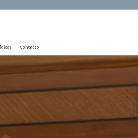
ídicas
Contacto