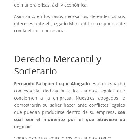
de manera eficaz, ágil y económica.
Asimismo, en los casos necesarios, defendemos sus
intereses ante el Juzgado Mercantil correspondiente
con la eficacia necesaria.
Derecho Mercantil y
Societario
Fernando Balaguer Luque Abogado
es un despacho
con especial dedicación a los asuntos legales que
conciernen a la empresa. Nuestros abogados le
demostrarán su saber hacer ante conflictos legales
que puedan producirse dentro de su empresa
, sea
cual sea el momento por el que atraviese su
negocio
.
Somos expertos, entre otros, en asuntos como: