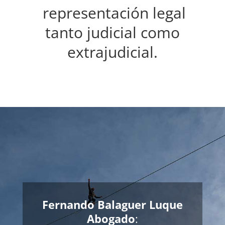
representación legal
tanto judicial como
extrajudicial.
Fernando Balaguer Luque
Abogado
: