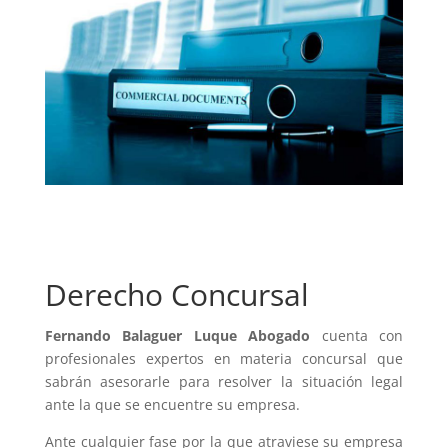
Derecho Concursal
Fernando Balaguer Luque Abogado
cuenta con
profesionales expertos en materia concursal que
sabrán asesorarle para resolver la situación legal
ante la que se encuentre su empresa.
Ante cualquier fase por la que atraviese su empresa