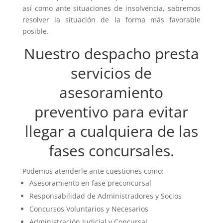
así como ante situaciones de insolvencia, sabremos
resolver la situación de la forma más favorable
posible.
Nuestro despacho presta
servicios de
asesoramiento
preventivo para evitar
llegar a cualquiera de las
fases concursales.
Podemos atenderle ante cuestiones como:
Asesoramiento en fase preconcursal
Responsabilidad de Administradores y Socios
Concursos Voluntarios y Necesarios
Administración Judicial y Concursal