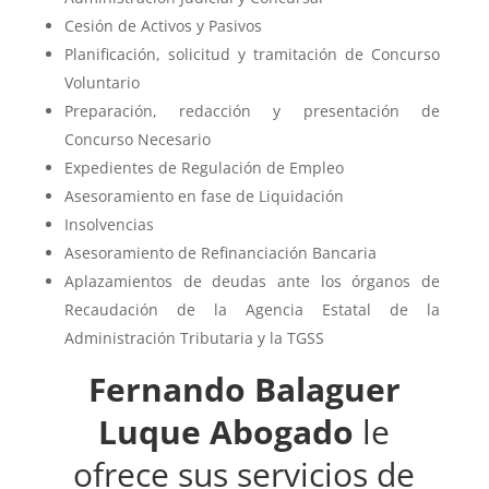
Cesión de Activos y Pasivos
Planificación, solicitud y tramitación de Concurso
Voluntario
Preparación, redacción y presentación de
Concurso Necesario
Expedientes de Regulación de Empleo
Asesoramiento en fase de Liquidación
Insolvencias
Asesoramiento de Refinanciación Bancaria
Aplazamientos de deudas ante los órganos de
Recaudación de la Agencia Estatal de la
Administración Tributaria y la TGSS
Fernando Balaguer
Luque Abogado
le
ofrece sus servicios de