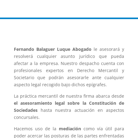
Fernando Balaguer Luque Abogado
le asesorará y
resolverá cualquier asunto jurídico que pueda
afectar a la empresa. Nuestro despacho cuenta con
profesionales expertos en Derecho Mercantil y
Societario que podrán asesorarle ante cualquier
aspecto legal recogido bajo dichos epígrafes.
La práctica mercantil de nuestra firma abarca desde
el asesoramiento legal sobre la Constitución de
Sociedades
hasta nuestra actuación en aspectos
concursales.
Hacemos uso de la
mediación
como vía útil para
poder acercar las posturas de las partes enfrentadas