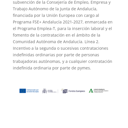
subvención de la Consejería de Empleo, Empresa y
Trabajo Autónomo de la Junta de Andalucía,
financiada por la Unión Europea con cargo al
Programa FSE+ Andalucía 2021-2027, enmarcada en
el Programa Emplea-T, para la inserción laboral y el
fomento de la contratación en el ámbito de la
Comunidad Autónoma de Andalucía. Línea 2.
Incentivo a la segunda o sucesivas contrataciones
indefinidas ordinarias por parte de personas
trabajadoras autónomas, y a cualquier contratación
indefinida ordinaria por parte de pymes.