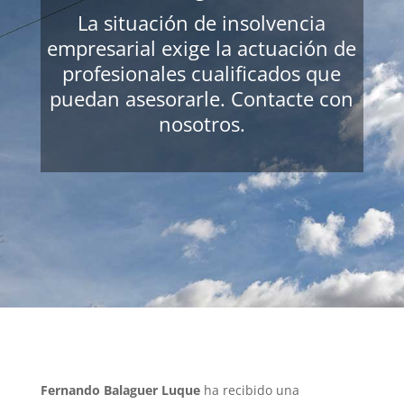
La situación de insolvencia
empresarial exige la actuación de
profesionales cualificados que
puedan asesorarle. Contacte con
nosotros.
Fernando Balaguer Luque
ha recibido una