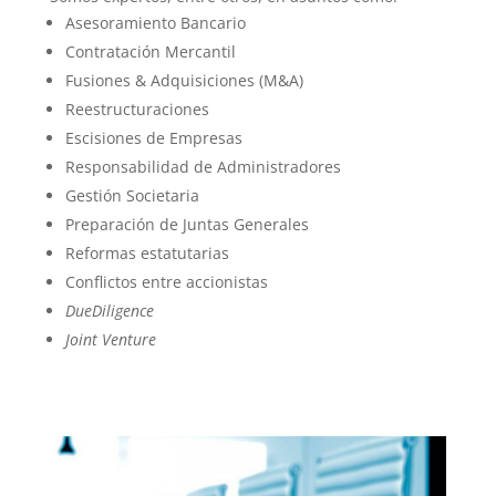
Asesoramiento Bancario
Contratación Mercantil
Fusiones & Adquisiciones (M&A)
Reestructuraciones
Escisiones de Empresas
Responsabilidad de Administradores
Gestión Societaria
Preparación de Juntas Generales
Reformas estatutarias
Conflictos entre accionistas
DueDiligence
Joint Venture