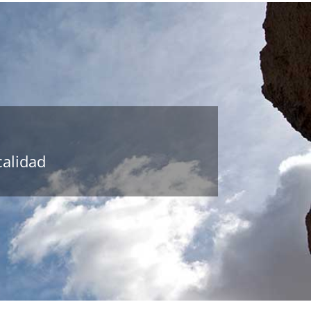
calidad