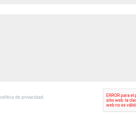
política de privacidad.