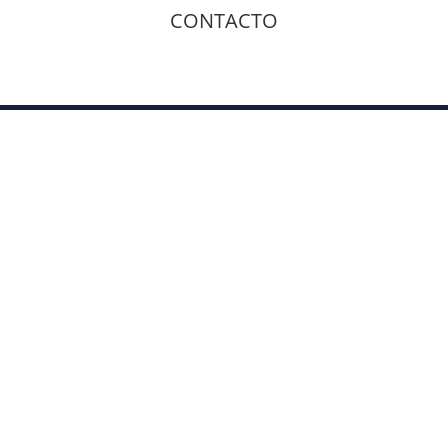
CONTACTO