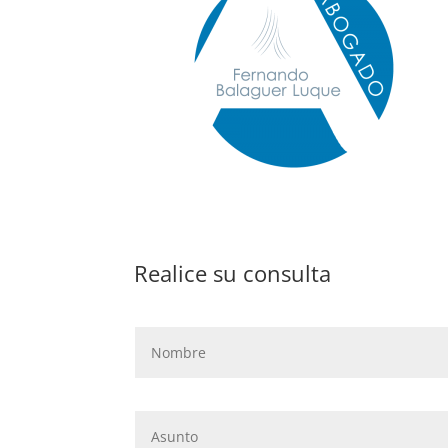
Realice su consulta