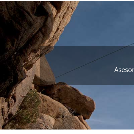
Asesor