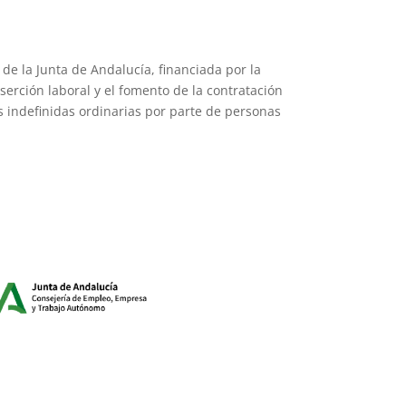
e la Junta de Andalucía, financiada por la
rción laboral y el fomento de la contratación
 indefinidas ordinarias por parte de personas