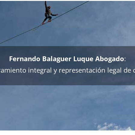
Fernando Balaguer Luque Abogado
:
amiento integral y representación legal de 