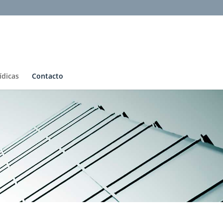
ídicas
Contacto