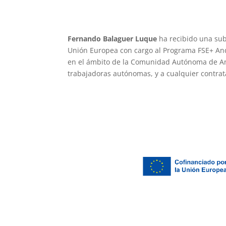
Fernando Balaguer Luque
ha recibido una sub
Unión Europea con cargo al Programa FSE+ And
en el ámbito de la Comunidad Autónoma de Anda
trabajadoras autónomas, y a cualquier contrat