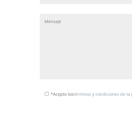
*Acepto los
términos y condiciones de la 