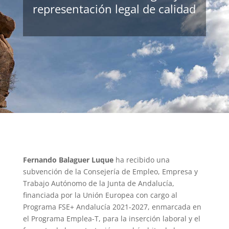
representación legal de calidad
Fernando Balaguer Luque
ha recibido una
subvención de la Consejería de Empleo, Empresa y
Trabajo Autónomo de la Junta de Andalucía,
financiada por la Unión Europea con cargo al
Programa FSE+ Andalucía 2021-2027, enmarcada en
el Programa Emplea-T, para la inserción laboral y el