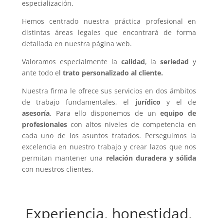
especialización.
Hemos centrado nuestra práctica profesional en
distintas áreas legales que encontrará de forma
detallada en nuestra página web.
Valoramos especialmente la
calidad
, la
seriedad
y
ante todo el
trato personalizado al cliente.
Nuestra firma le ofrece sus servicios en dos ámbitos
de trabajo fundamentales, el
jurídico
y el de
asesoría
. Para ello disponemos de un
equipo de
profesionales
con altos niveles de competencia en
cada uno de los asuntos tratados. Perseguimos la
excelencia en nuestro trabajo y crear lazos que nos
permitan mantener una
relación duradera y sólida
con nuestros clientes.
Experiencia, honestidad,