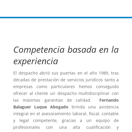
Competencia basada en la
experiencia
El despacho abrió sus puertas en el año 1989, tras
décadas de prestación de servicios jurídicos tanto a
empresas como particulares hemos conseguido
ofrecer al cliente un despacho multidisciplinar con
las máximas garantías de calidad.
Fernando
Balaguer Luque Abogado
brinda una asistencia
integral en el asesoramiento laboral, fiscal, contable
y legal competente, gracias a un equipo de
profesionales con una alta cualificación y