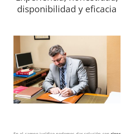
disponibilidad y eficacia
En el campo jurídico podemos dar solución con
rigor