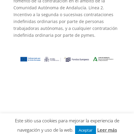
fomento de la contratación en el ámbito de la
Comunidad Autónoma de Andalucía. Línea 2.
Incentivo a la segunda o sucesivas contrataciones
indefinidas ordinarias por parte de personas
trabajadoras autónomas, y a cualquier contratación
indefinida ordinaria por parte de pymes.
Este sitio usa cookies para mejorar la experiencia de
navegación y uso de la web.
Leer más
Aceptar